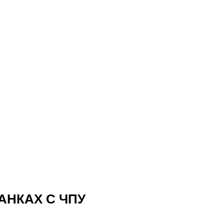
АНКАХ С ЧПУ