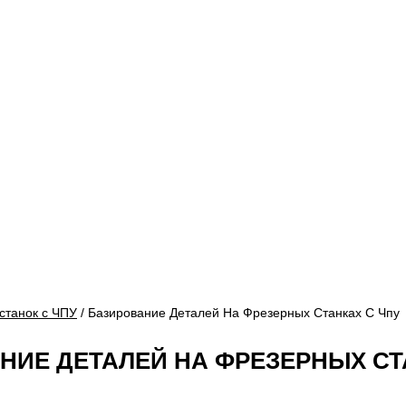
станок с ЧПУ
/ Базирование Деталей На Фрезерных Станках С Чпу
НИЕ ДЕТАЛЕЙ НА ФРЕЗЕРНЫХ СТ