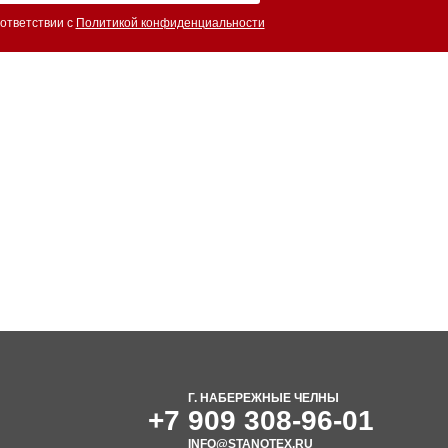
ответствии с
Политикой конфиденциальности
Г. НАБЕРЕЖНЫЕ ЧЕЛНЫ
+7 909 308-96-01
INFO@STANOTEX.RU