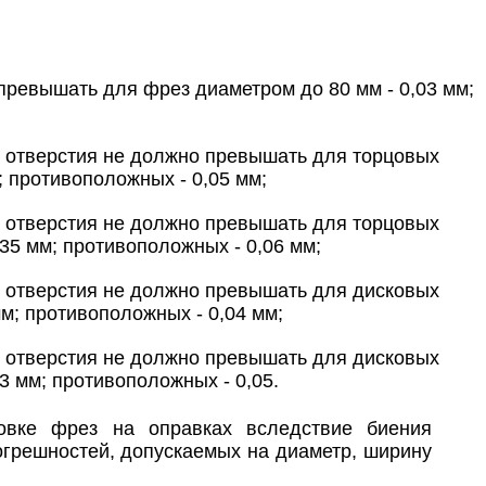
ревышать для фрез диаметром до 80 мм - 0,03 мм;
и отверстия не должно превышать для торцовых
; противоположных - 0,05 мм;
и отверстия не должно превышать для торцовых
35 мм; противоположных - 0,06 мм;
и отверстия не должно превышать для дисковых
м; противоположных - 0,04 мм;
и отверстия не должно превышать для дисковых
3 мм; противоположных - 0,05.
овке фрез на оправках вследствие биения
огрешностей, допускаемых на диаметр, ширину