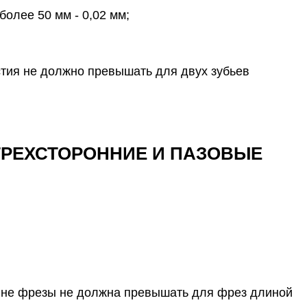
олее 50 мм - 0,02 мм;
тия не должно превышать для двух зубьев
ТРЕХСТОРОННИЕ И ПАЗОВЫЕ
лине фрезы не должна превышать для фрез длиной