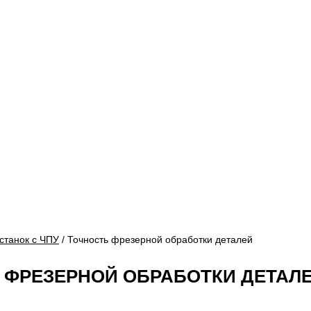
станок с ЧПУ
/ Точность фрезерной обработки деталей
 ФРЕЗЕРНОЙ ОБРАБОТКИ ДЕТАЛ