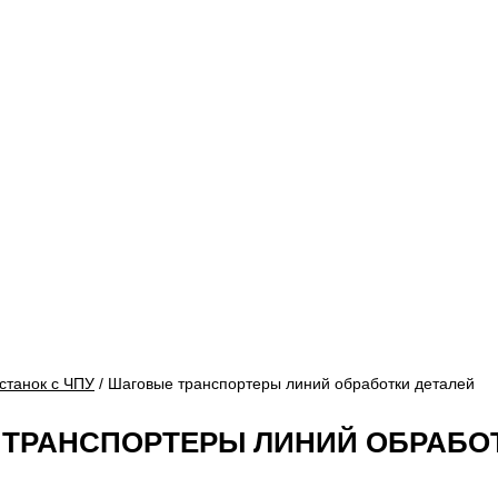
станок с ЧПУ
/ Шаговые транспортеры линий обработки деталей
ТРАНСПОРТЕРЫ ЛИНИЙ ОБРАБОТ