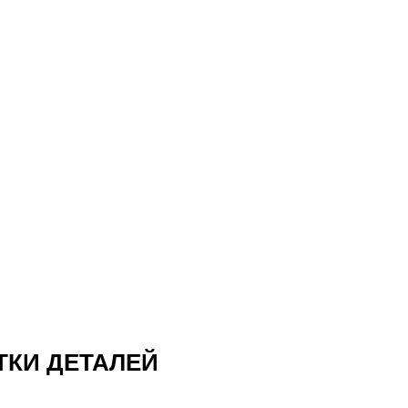
КИ ДЕТАЛЕЙ