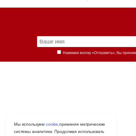
Нажимая кнопку «Отправить», Вы прини
Мы используем
cookie
,
применяя метрические
системы аналитики. Продолжая использовать