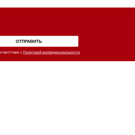
ответствии с
Политикой конфиденциальности