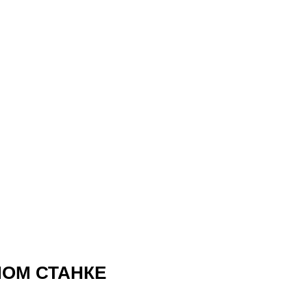
НОМ СТАНКЕ