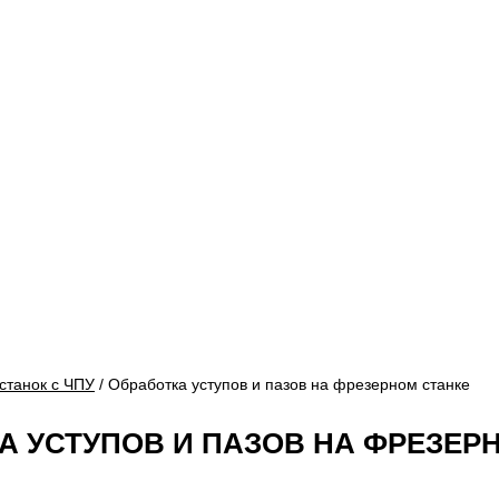
станок с ЧПУ
/ Обработка уступов и пазов на фрезерном станке
А УСТУПОВ И ПАЗОВ НА ФРЕЗЕР