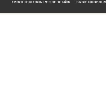
Условия использования материалов сайта
Политика конфиденци