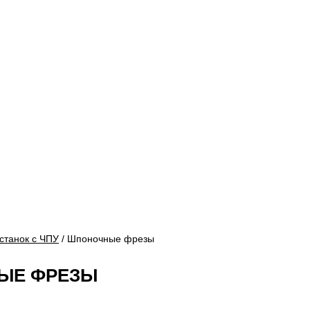
станок с ЧПУ
/ Шпоночные фрезы
ЫЕ ФРЕЗЫ