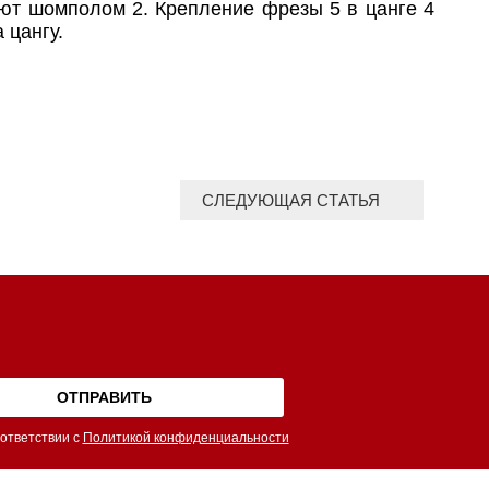
яют шомполом 2. Крепление фрезы 5 в цанге 4
 цангу.
СЛЕДУЮЩАЯ СТАТЬЯ
ответствии с
Политикой конфиденциальности