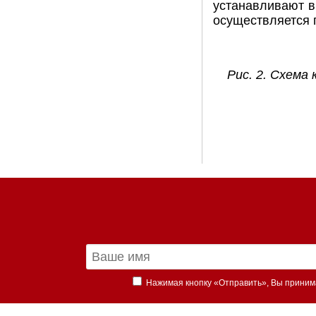
устанавливают в
осуществляется п
Рис. 2. Схема
Нажимая кнопку «Отправить», Вы прини