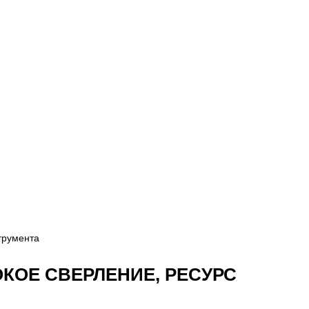
трумента
КОЕ СВЕРЛЕНИЕ, РЕСУРС