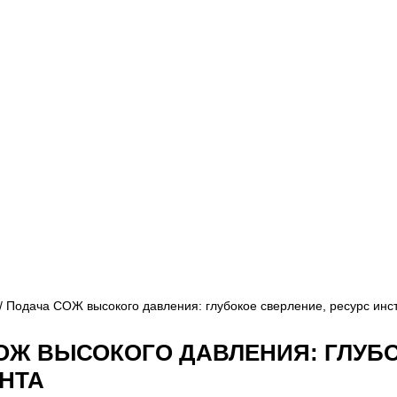
/ Подача СОЖ высокого давления: глубокое сверление, ресурс инс
ОЖ ВЫСОКОГО ДАВЛЕНИЯ: ГЛУБО
НТА