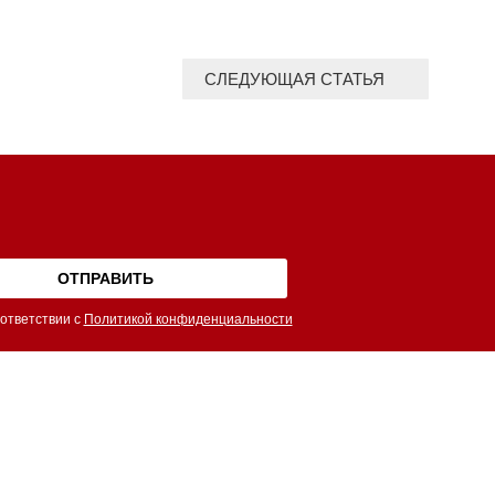
СЛЕДУЮЩАЯ СТАТЬЯ
ответствии с
Политикой конфиденциальности