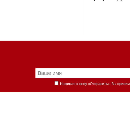
Нажимая кнопку «Отправить», Вы прини