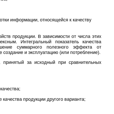
отки информации, относящейся к качеству
ойств продукции. В зависимости от числа этих
ексным. Интегральный показатель качества
шение суммарного полезного эффекта от
е создание и эксплуатацию (или потребление).
ь, принятый за исходный при сравнительных
качества;
е качества продукции другого варианта;