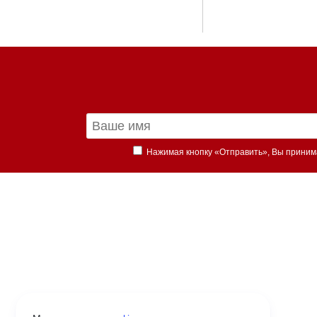
Нажимая кнопку «Отправить», Вы прини