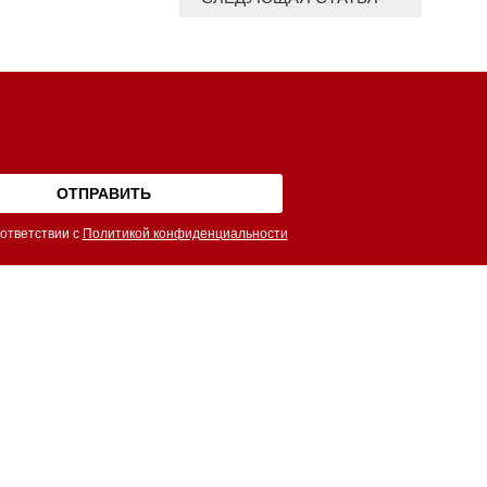
ответствии с
Политикой конфиденциальности