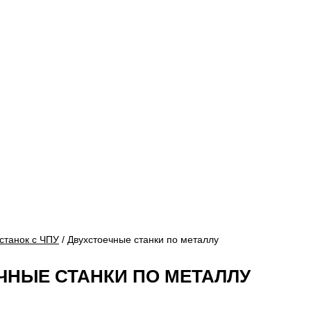
станок с ЧПУ
/ Двухстоечные станки по металлу
ЧНЫЕ СТАНКИ ПО МЕТАЛЛУ