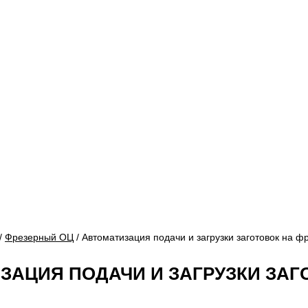
/
Фрезерный ОЦ
/ Автоматизация подачи и загрузки заготовок на ф
ЗАЦИЯ ПОДАЧИ И ЗАГРУЗКИ ЗАГ