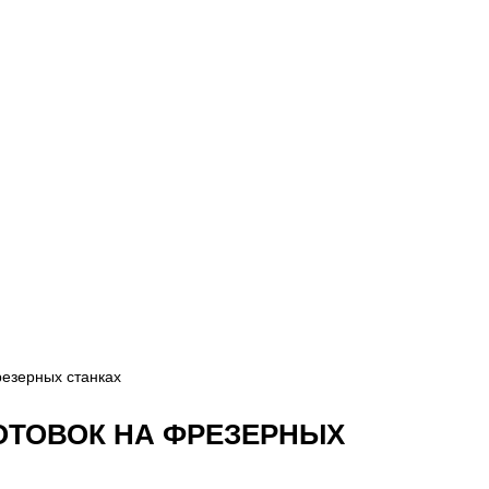
резерных станках
ОТОВОК НА ФРЕЗЕРНЫХ