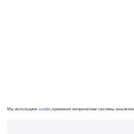
Мы используем
cookie
,
применяя метрические системы аналитики