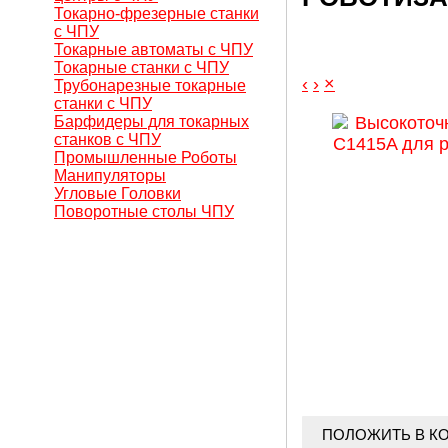
Токарно-фрезерные станки
с ЧПУ
Токарные автоматы с ЧПУ
Токарные станки с ЧПУ
‹
›
×
Трубонарезные токарные
станки с ЧПУ
Барфидеры для токарных
станков с ЧПУ
Промышленные Роботы
Манипуляторы
Угловые Головки
Поворотные столы ЧПУ