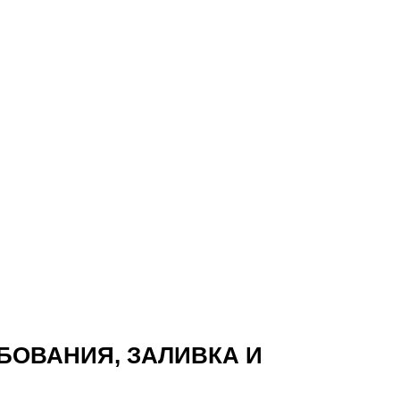
БОВАНИЯ, ЗАЛИВКА И