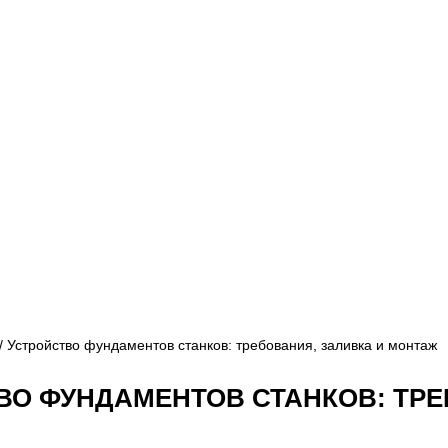
/ Устройство фундаментов станков: требования, заливка и монтаж
ВО ФУНДАМЕНТОВ СТАНКОВ: ТРЕ