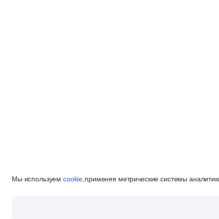
Мы используем
cookie
,
применяя метрические системы аналитики