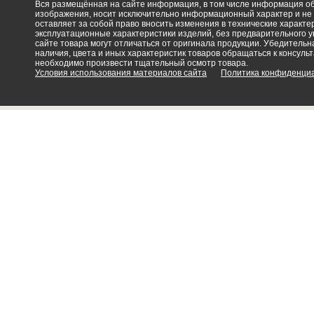
Вся размещённая на сайте информация, в том числе информация об 
изображения, носит исключительно информационный характер и не
оставляет за собой право вносить изменения в технические характ
эксплуатационные характеристики изделий, без предварительного 
сайте товара могут отличаться от оригинала продукции. Убедительна
наличия, цвета и иных характеристик товаров обращаться к консульт
необходимо произвести тщательный осмотр товара.
Условия использования материалов сайта
Политика конфиденци