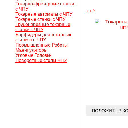
Токарно-фрезерные станки
с ЧПУ
‹
›
×
Токарные автоматы с ЧПУ
Токарные станки с ЧПУ
Трубонарезные токарные
станки с ЧПУ
Барфидеры для токарных
станков с ЧПУ
Промышленные Роботы
Манипуляторы
Угловые Головки
Поворотные столы ЧПУ