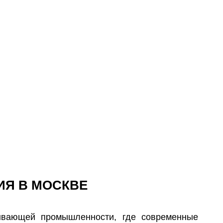
ИЯ В МОСКВЕ
ывающей промышленности, где современные