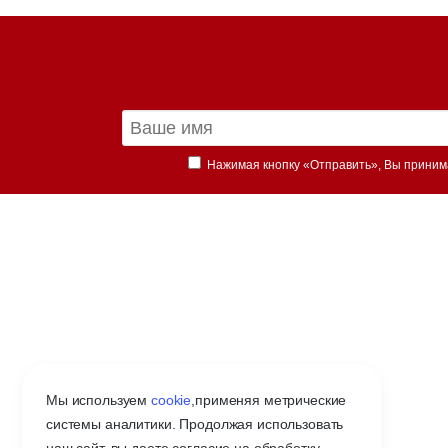
Нажимая кнопку «Отправить», Вы прини
Мы используем
cookie
,
применяя метрические
системы аналитики. Продолжая использовать