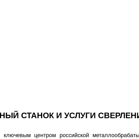
НЫЙ СТАНОК И УСЛУГИ СВЕРЛЕН
я ключевым центром российской металлообрабат