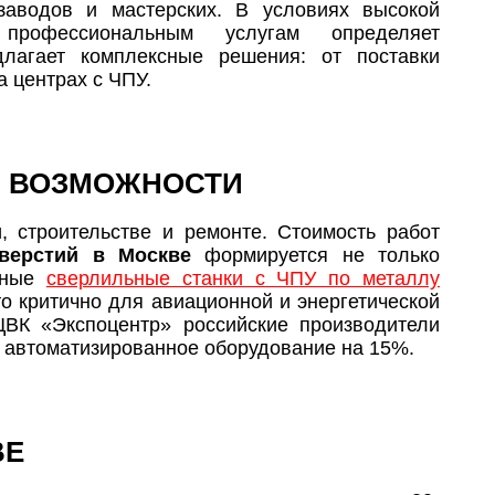
заводов и мастерских. В условиях высокой
профессиональным услугам определяет
лагает комплексные решения: от поставки
а центрах с ЧПУ.
И ВОЗМОЖНОСТИ
 строительстве и ремонте. Стоимость работ
верстий в Москве
формируется не только
льные
сверлильные станки с ЧПУ по металлу
то критично для авиационной и энергетической
ЦВК «Экспоцентр» российские производители
 автоматизированное оборудование на 15%.​
ВЕ