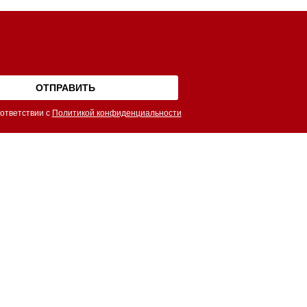
ответствии с
Политикой конфиденциальности