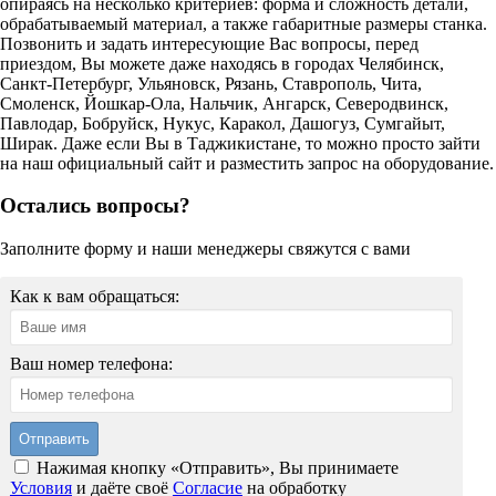
опираясь на несколько критериев: форма и сложность детали,
обрабатываемый материал, а также габаритные размеры станка.
Позвонить и задать интересующие Вас вопросы, перед
приездом, Вы можете даже находясь в городах Челябинск,
Санкт-Петербург, Ульяновск, Рязань, Ставрополь, Чита,
Смоленск, Йошкар-Ола, Нальчик, Ангарск, Северодвинск,
Павлодар, Бобруйск, Нукус, Каракол, Дашогуз, Сумгайыт,
Ширак. Даже если Вы в Таджикистане, то можно просто зайти
на наш официальный сайт и разместить запрос на оборудование.
Остались вопросы?
Заполните форму и наши менеджеры свяжутся с вами
Как к вам обращаться:
Ваш номер телефона:
Нажимая кнопку «Отправить», Вы принимаете
Условия
и даёте своё
Согласие
на обработку