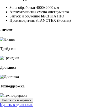
Зона обработки 4000x2000 мм
Автоматическая смена инструмента
Запуск и обучение БЕСПЛАТНО
Производитель STANOTEX (Россия)
Лизинг
Трейд ин
Доставка
Техподдержка
Купить в один клик