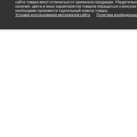
сайте товара могут отличаться от оригинала продукции. Убедительна
наличия, цвета и иных характеристик товаров обращаться к консульт
необходимо произвести тщательный осмотр товара.
Условия использования материалов сайта
Политика конфиденци