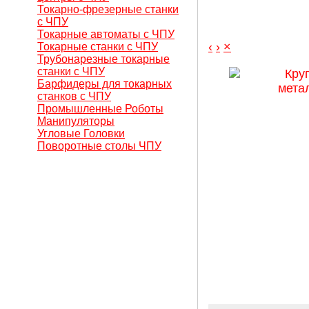
Токарно-фрезерные станки
с ЧПУ
Токарные автоматы с ЧПУ
‹
›
×
Токарные станки с ЧПУ
Трубонарезные токарные
станки с ЧПУ
Барфидеры для токарных
станков с ЧПУ
Промышленные Роботы
Манипуляторы
Угловые Головки
Поворотные столы ЧПУ