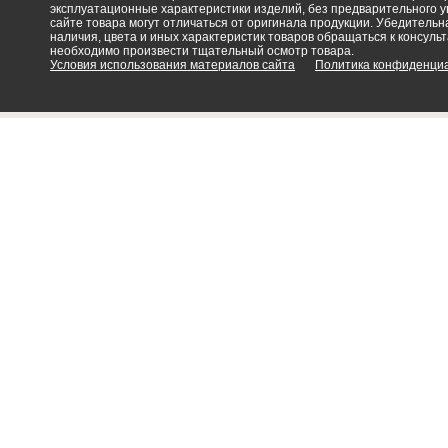
эксплуатационные характеристики изделий, без предварительного 
сайте товара могут отличаться от оригинала продукции. Убедительна
наличия, цвета и иных характеристик товаров обращаться к консульт
необходимо произвести тщательный осмотр товара.
Условия использования материалов сайта
Политика конфиденци