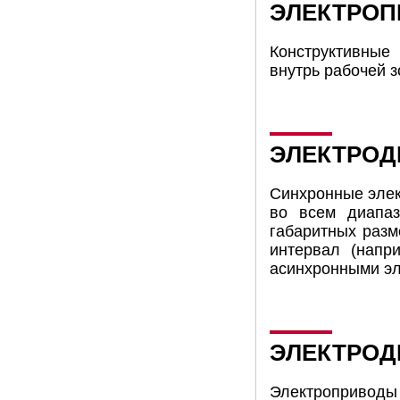
ЭЛЕКТРОП
Конструктивные
внутрь рабочей з
ЭЛЕКТРОД
Синхронные элек
во всем диапаз
габаритных разм
интервал (напр
асинхронными эл
ЭЛЕКТРОД
Электроприводы