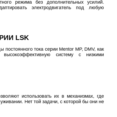
тного режима без дополнительных усилий.
даптировать электродвигатель под любую
РИИ LSK
ы постоянного тока серии Mentor MP, DMV, как
ю высокоэффективную систему с низкими
зволяют использовать их в механизмах, где
живании. Нет той задачи, с которой бы они не