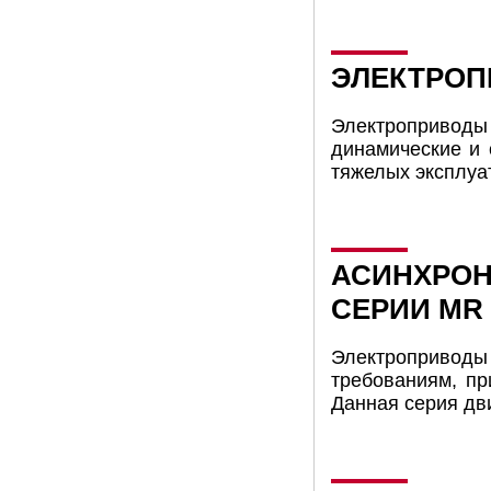
ЭЛЕКТРОП
Электроприводы
динамические и 
тяжелых эксплуа
АСИНХРОН
СЕРИИ MR
Электроприводы
требованиям, пр
Данная серия дв