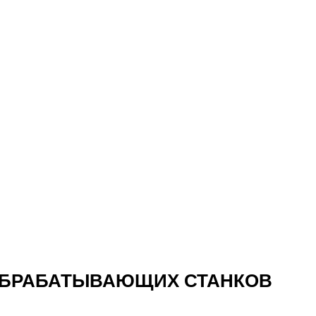
ОБРАБАТЫВАЮЩИХ СТАНКОВ