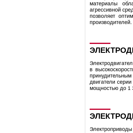
материалы обл
агрессивной сре
позволяет опти
производителей.
ЭЛЕКТРОД
Электродвигател
в высокоскорос
принудительным 
двигатели серии
мощностью до 1 3
ЭЛЕКТРОД
Электроприводы