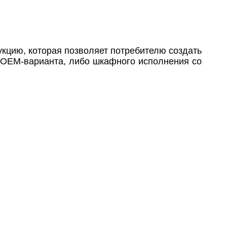
кцию, которая позволяет потребителю создать
 OEM-варианта, либо шкафного исполнения со